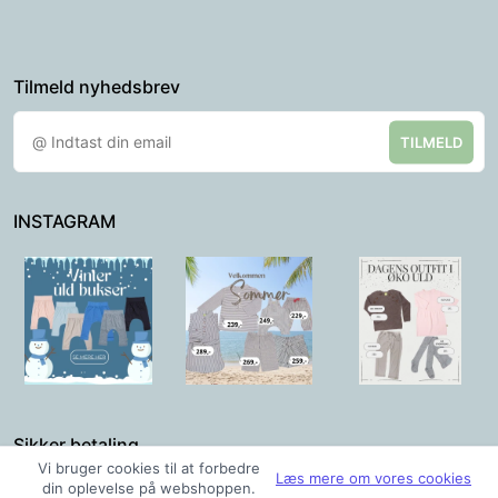
Tilmeld nyhedsbrev
TILMELD
INSTAGRAM
Sikker betaling
Vi bruger cookies til at forbedre
Læs mere om vores cookies
din oplevelse på webshoppen.