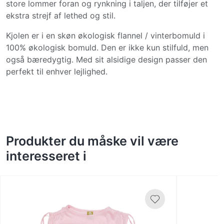
store lommer foran og rynkning i taljen, der tilføjer et
ekstra strejf af lethed og stil.
Kjolen er i en skøn økologisk flannel / vinterbomuld i
100% økologisk bomuld. Den er ikke kun stilfuld, men
også bæredygtig. Med sit alsidige design passer den
perfekt til enhver lejlighed.
Produkter du måske vil være
interesseret i