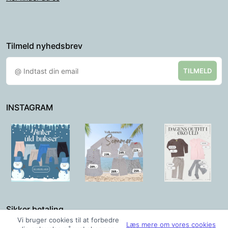
Tilmeld nyhedsbrev
TILMELD
INSTAGRAM
Sikker betaling
Vi bruger cookies til at forbedre
Læs mere om vores cookies