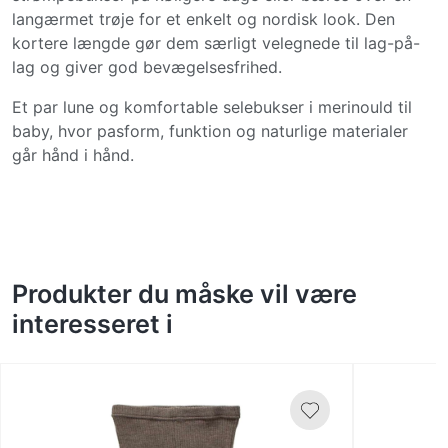
langærmet trøje for et enkelt og nordisk look. Den
kortere længde gør dem særligt velegnede til lag-på-
lag og giver god bevægelsesfrihed.
Et par lune og komfortable selebukser i merinould til
baby, hvor pasform, funktion og naturlige materialer
går hånd i hånd.
Produkter du måske vil være
interesseret i