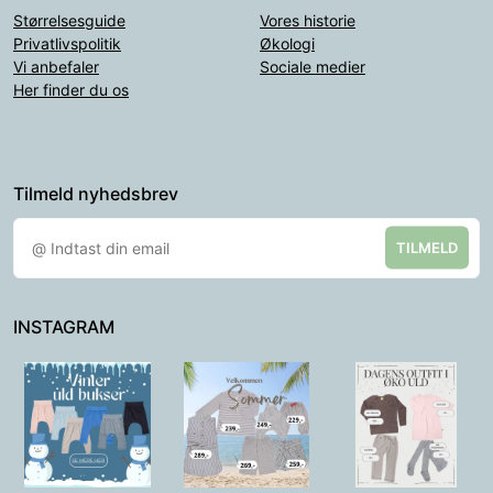
Størrelsesguide
Vores historie
Privatlivspolitik
Økologi
Vi anbefaler
Sociale medier
Her finder du os
Tilmeld nyhedsbrev
TILMELD
INSTAGRAM