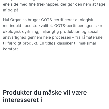
ene side med fine træknapper, der gør den nem at tage
af og på.
Nui Organics bruger GOTS-certificeret økologisk
merinould i bedste kvalitet. GOTS-certificeringen sikrer
økologisk dyrkning, miljørigtig produktion og social
ansvarlighed gennem hele processen – fra råmateriale
til færdigt produkt. En tidløs klassiker til maksimal
komfort.
Produkter du måske vil være
interesseret i