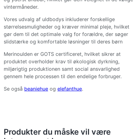
vintermåneder.
Vores udvalg af uldbodys inkluderer forskellige
størrelsesmuligheder og kræver minimal pleje, hvilket
gør dem til det optimale valg for forældre, der søger
slidstærke og komfortable løsninger til deres børn
Merinoulden er GOTS certificeret, hvilket sikrer at
produktet overholder krav til økologisk dyrkning,
miljørigtig produktionen samt social ansvarlighed
gennem hele processen til den endelige forbruger.
Se også
beaniehue
og
elefanthue
.
Produkter du måske vil være