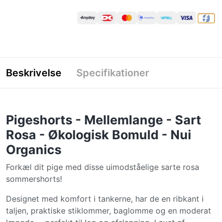
Beskrivelse
Specifikationer
Pigeshorts - Mellemlange - Sart
Rosa - Økologisk Bomuld - Nui
Organics
Forkæl dit pige med disse uimodståelige sarte rosa
sommershorts!
Designet med komfort i tankerne, har de en ribkant i
taljen, praktiske stiklommer, baglomme og en moderat