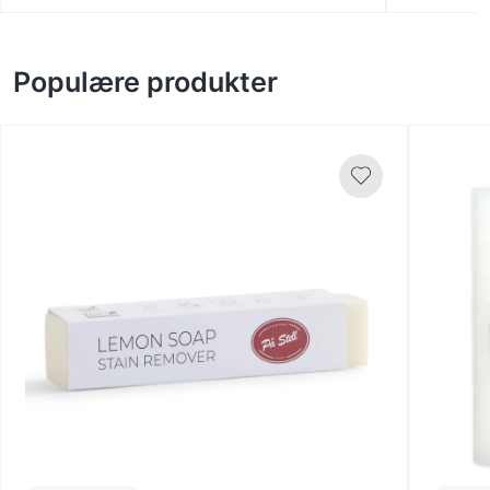
Populære produkter