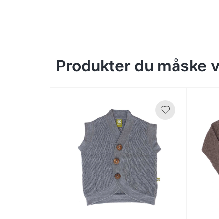
Produkter du måske vi