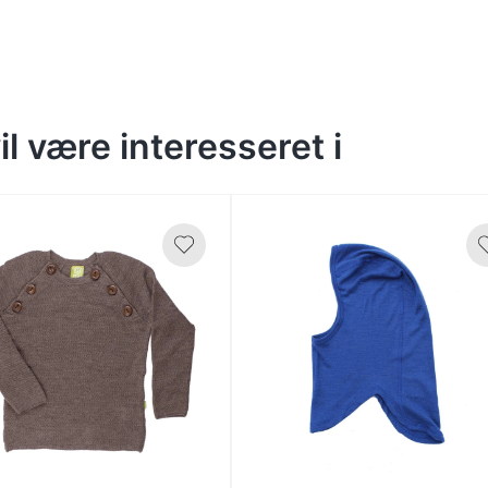
l være interesseret i