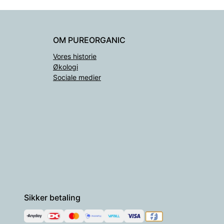
OM PUREORGANIC
Vores historie
Økologi
Sociale medier
Sikker betaling