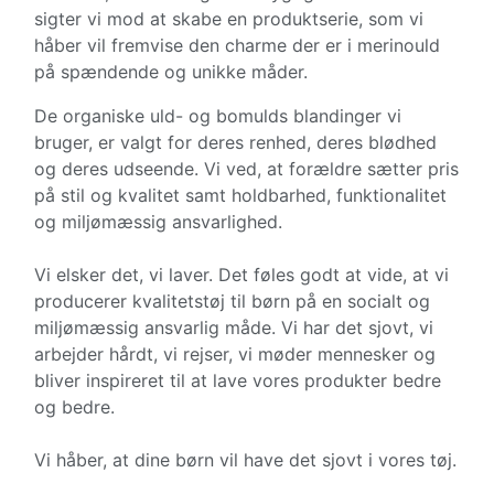
sigter vi mod at skabe en produktserie, som vi
håber vil fremvise den charme der er i merinould
på spændende og unikke måder.
De organiske uld- og bomulds blandinger vi
bruger, er valgt for deres renhed, deres blødhed
og deres udseende. Vi ved, at forældre sætter pris
på stil og kvalitet samt holdbarhed, funktionalitet
og miljømæssig ansvarlighed.
Vi elsker det, vi laver. Det føles godt at vide, at vi
producerer kvalitetstøj til børn på en socialt og
miljømæssig ansvarlig måde. Vi har det sjovt, vi
arbejder hårdt, vi rejser, vi møder mennesker og
bliver inspireret til at lave vores produkter bedre
og bedre.
Vi håber, at dine børn vil have det sjovt i vores tøj.