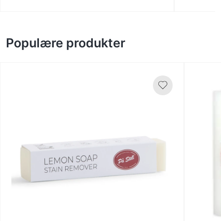
Populære produkter