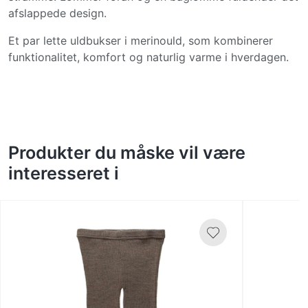
afslappede design.
Et par lette uldbukser i merinould, som kombinerer
funktionalitet, komfort og naturlig varme i hverdagen.
Produkter du måske vil være
interesseret i