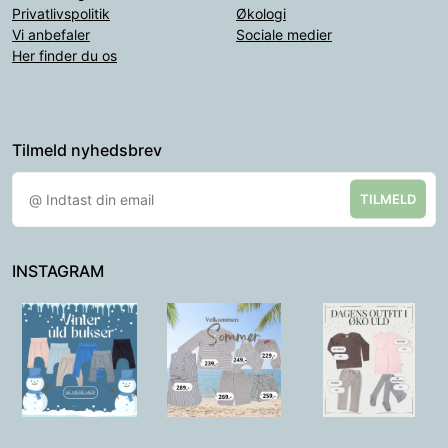
Privatlivspolitik
Økologi
Vi anbefaler
Sociale medier
Her finder du os
Tilmeld nyhedsbrev
TILMELD
INSTAGRAM