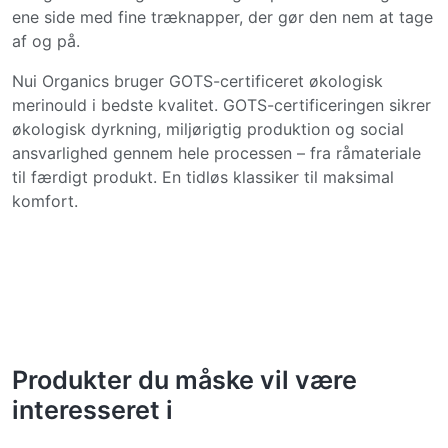
ene side med fine træknapper, der gør den nem at tage
af og på.
Nui Organics bruger GOTS-certificeret økologisk
merinould i bedste kvalitet. GOTS-certificeringen sikrer
økologisk dyrkning, miljørigtig produktion og social
ansvarlighed gennem hele processen – fra råmateriale
til færdigt produkt. En tidløs klassiker til maksimal
komfort.
Produkter du måske vil være
interesseret i